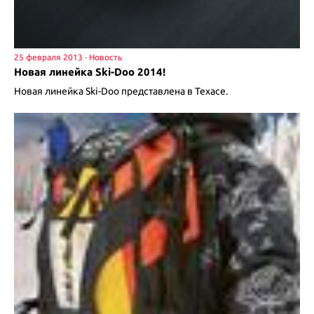
25 февраля 2013
Новая линейка Ski-Doo 2014!
Новая линейка Ski-Doo представлена в Техасе.