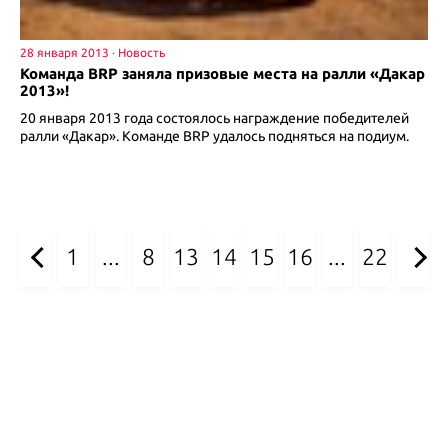
28 января 2013
Команда BRP заняла призовые места на ралли «Дакар
2013»!
20 января 2013 года состоялось награждение победителей
ралли «Дакар». Команде BRP удалось подняться на подиум.
1
...
8
13
14
15
16
...
22