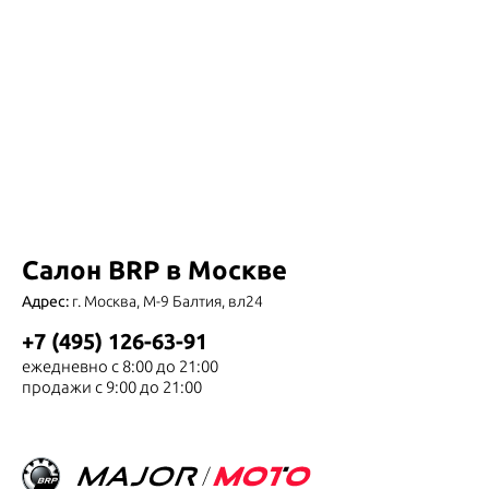
Салон BRP в Москве
Адрес:
г. Москва, М-9 Балтия, вл24
+7 (495) 126-63-91
ежедневно с 8:00 до 21:00
продажи с 9:00 до 21:00