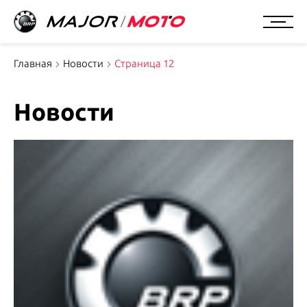
Главная
Новости
Страница 12
Новости