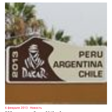
6 февраля 2013