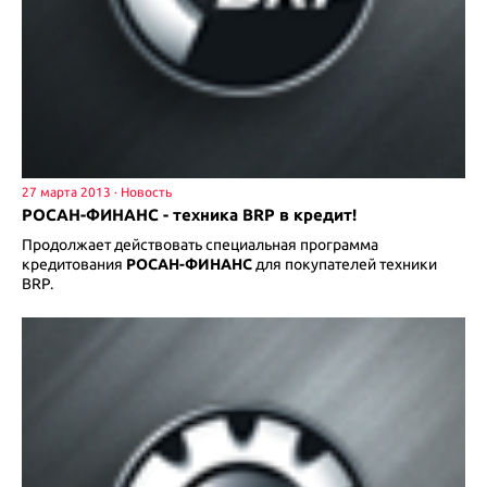
27 марта 2013
РОСАН-ФИНАНС - техника BRP в кредит!
Продолжает действовать специальная программа
кредитования
РОСАН-ФИНАНС
для покупателей техники
BRP.