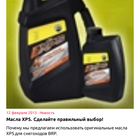
12 февраля 2013
Масла XPS. Сделайте правильный выбор!
Почему мы предлагаем использовать оригинальные масла
XPS для снегоходов BRP.