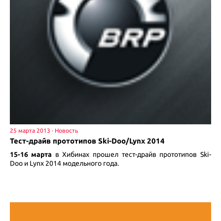
25 марта 2013
Тест-драйв прототипов Ski-Doo/Lynx 2014
15-16 марта
в Хибинах прошел тест-драйв прототипов Ski-
Doo и Lynx 2014 модельного года.