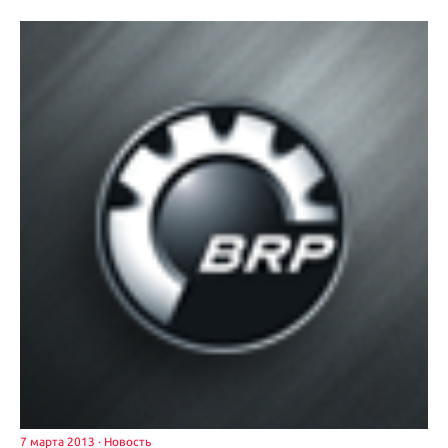
7 марта 2013