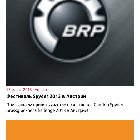
13 марта 2013
Фестиваль Spyder 2013 в Австрии
Приглашаем принять участие в фестивале Can-Am Spyder
Grossglockner Challenge 2013 в Австрии!