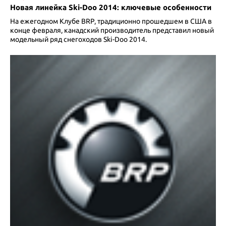
Новая линейка Ski-Doo 2014: ключевые особенности
На ежегодном Клубе BRP, традиционно прошедшем в США в
конце февраля, канадский производитель представил новый
модельный ряд снегоходов Ski-Doo 2014.