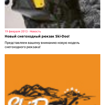
19 февраля 2013
Новый снегоходный рюкзак Ski-Doo!
Представляем вашему вниманию новую модель
снегоходного рюкзака!