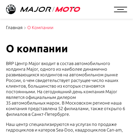
Главная
О Компании
О компании
BRP Центр Major входит в состав автомобильного
холдинга Major, одного из наиболее динамично
развивающихся холдингов на автомобильном рынке
России, о чем свидетельствует растущее число наших
клиентов, большинство из которых становятся
постоянными. На сегодняшний день компания Major
является официальным дилером
35 автомобильных марок. В Московском регионе наша
компания представлена 52 филиалами, также открыто 6
филиалов в Санкт-Петербурге.
Наш центр специализируются на услугах по продаже
гидроциклов и катеров Sea-Doo, квадроциклов Can-am,