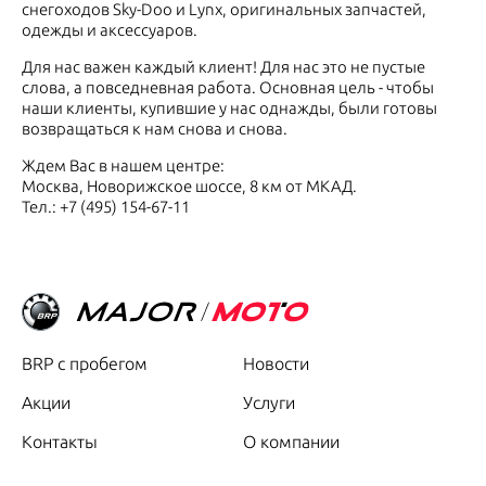
снегоходов Sky-Doo и Lynx, оригинальных запчастей,
одежды и аксессуаров.
Для нас важен каждый клиент! Для нас это не пустые
слова, а повседневная работа. Основная цель - чтобы
наши клиенты, купившие у нас однажды, были готовы
возвращаться к нам снова и снова.
Ждем Вас в нашем центре:
Москва, Новорижское шоссе, 8 км от МКАД.
Тел.: +7 (495) 154-67-11
BRP с пробегом
Новости
Акции
Услуги
Контакты
О компании