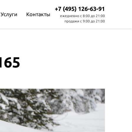
+7 (495) 126-63-91
Услуги
Контакты
ежедневно с 8:00 до 21:00
продажи с 9:00 до 21:00
165