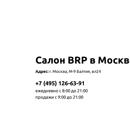
Салон BRP в Москв
Адрес:
г. Москва, М-9 Балтия, вл24
+7 (495) 126-63-91
ежедневно с 8:00 до 21:00
продажи с 9:00 до 21:00