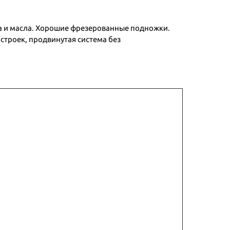
ва и масла. Хорошие фрезерованные подножки.
строек, продвинутая система без